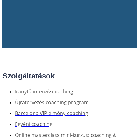
Szolgáltatások
Iránytű intenzív coaching
Újratervezés coaching program
Barcelona VIP élmény-coaching
Egyéni coaching
Online masterclass mini-kurzus: coaching &