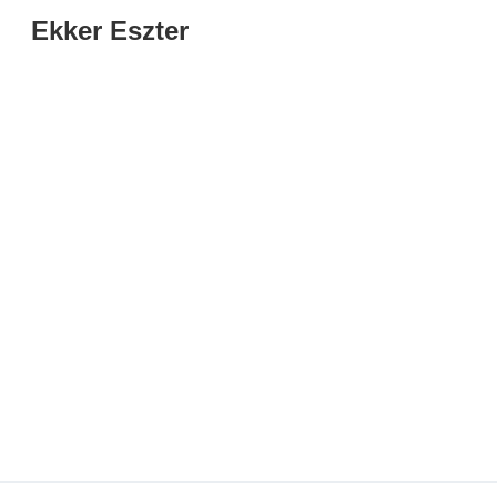
Ekker Eszter