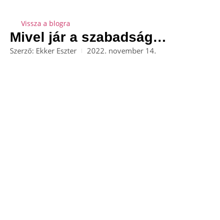
Vissza a blogra
Mivel jár a szabadság…
Szerző:
Ekker Eszter
2022. november 14.