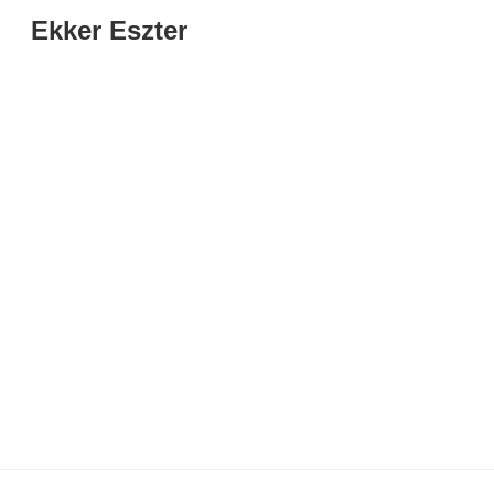
Ekker Eszter