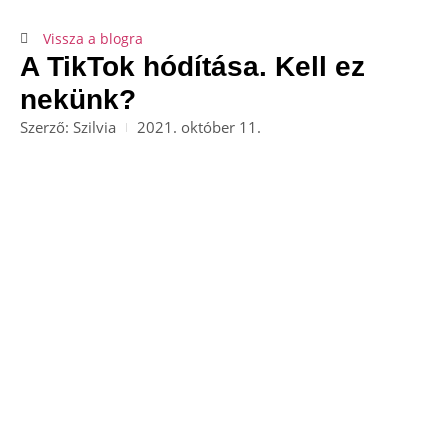
Vissza a blogra
A TikTok hódítása. Kell ez
nekünk?
Szerző:
Szilvia
2021. október 11.