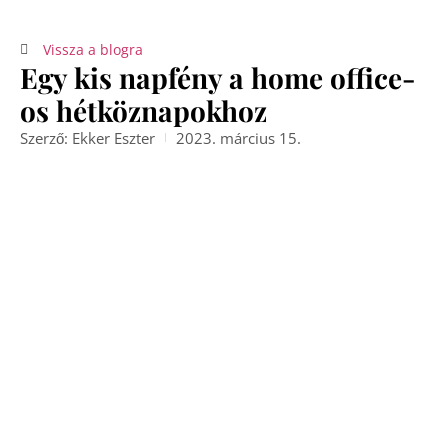
Vissza a blogra
Egy kis napfény a home office-
os hétköznapokhoz
Szerző:
Ekker Eszter
2023. március 15.