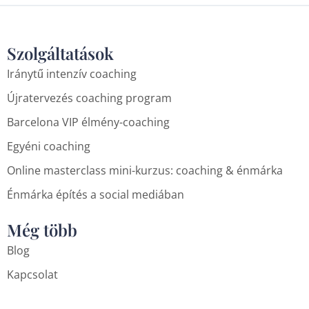
Szolgáltatások
Iránytű intenzív coaching
Újratervezés coaching program
Barcelona VIP élmény-coaching
Egyéni coaching
Online masterclass mini-kurzus: coaching & énmárka
Énmárka építés a social mediában
Még több
Blog
Kapcsolat