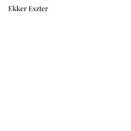
Ekker Eszter