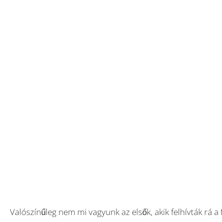
Valószínűleg nem mi vagyunk az elsők, akik felhívták rá 