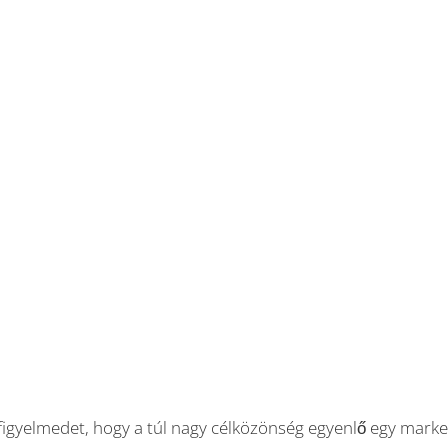
a figyelmedet, hogy a túl nagy célközönség egyenlő egy marke